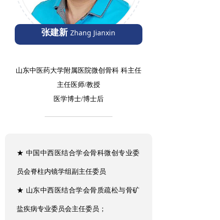
张建新
Zhang Jianxin
山东中医药大学附属医院微创骨科 科主任
主任医师/教授
医学博士/
博士后
★ 中国中西医结合学会骨科微创专业委
员会脊柱内镜学组副主任委员
★ 山东中西医结合学会骨质疏松与骨矿
盐疾病专业委员会主任委员；