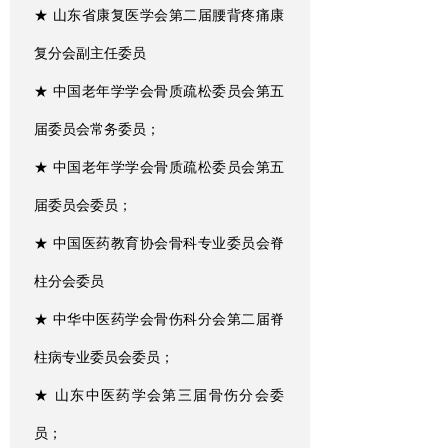
★ 山东省康复医学会第二届腰背疼痛康
复分会副主任委员
★ 中国老年学学会骨质疏松委员会第五
届委员会常务委员；
★ 中国老年学学会骨质疏松委员会第五
届委员会委员；
★ 中国医药教育协会骨科专业委员会脊
柱分会委员
★ 中华中医药学会骨伤科分会第二届脊
柱病专业委员会委员；
★ 山东中医药学会第三届骨伤分会委
员；