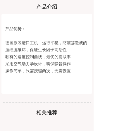
产品介绍
产品优势：
德国原装进口主机，运行平稳，防震荡造成的
血细胞破坏，保证生长因子高活性
独有的速度控制曲线，最优的提取率
采用空气动力学设计，确保静音操作
操作简单，只需按键两次，无需设置
操作简单/静音操作/运行平稳
操作简单，只需按键两次，无需
设置
相关推荐