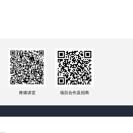
疼痛讲堂
项目合作及招商