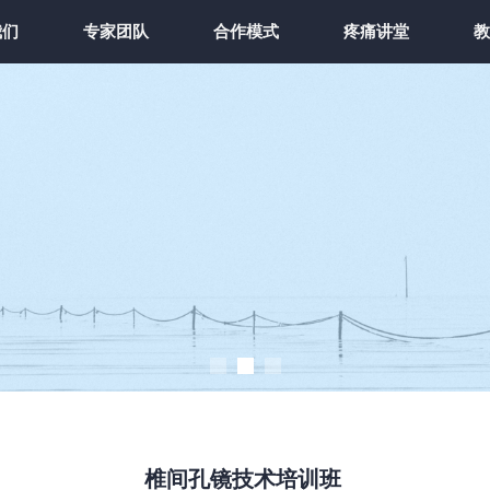
我们
专家团队
合作模式
疼痛讲堂
椎间孔镜技术培训班