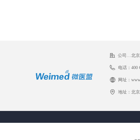
公司名称：
北京
电话：
400 
网址：
www.
地址：
北京