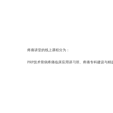
疼痛讲堂的线上课程分为：
PRP技术骨病疼痛临床应用讲习班、疼痛专科建设与