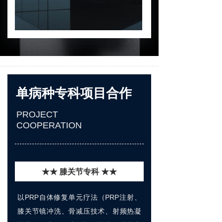
单病种专科项目合作
PROJECT
COOPERATION
★★ 膝关节专科 ★★
以PRP自体修复单元疗法（PRP注射、
膝关节镜冲洗、骨减压技术、射频热凝