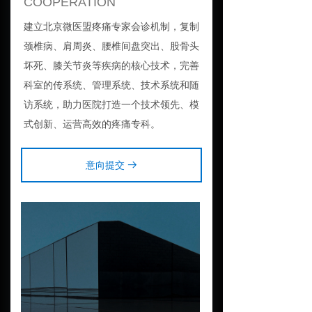
COOPERATION
建立北京微医盟疼痛专家会诊机制，复制
颈椎病、肩周炎、腰椎间盘突出、股骨头
坏死、膝关节炎等疾病的核心技术，完善
科室的传系统、管理系统、技术系统和随
访系统，助力医院打造一个技术领先、模
式创新、运营高效的疼痛专科。
意向提交
뀠